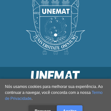
Nós usamos cookies para melhorar sua experiência. Ao
continuar a navegar, você concorda com a nossa
Termo
de Privacidade
.