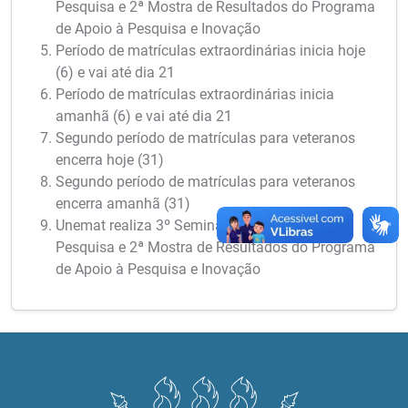
Pesquisa e 2ª Mostra de Resultados do Programa
de Apoio à Pesquisa e Inovação
Período de matrículas extraordinárias inicia hoje
(6) e vai até dia 21
Período de matrículas extraordinárias inicia
amanhã (6) e vai até dia 21
Segundo período de matrículas para veteranos
encerra hoje (31)
Segundo período de matrículas para veteranos
encerra amanhã (31)
Unemat realiza 3º Seminário Meio Termo de
Pesquisa e 2ª Mostra de Resultados do Programa
de Apoio à Pesquisa e Inovação