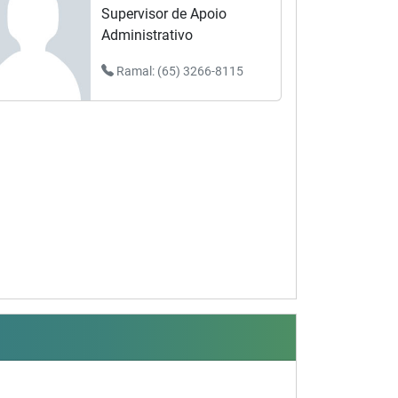
Supervisor de Apoio
Administrativo
Ramal: (65) 3266-8115