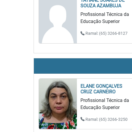
TATIANE SOARES DE
SOUZA AZAMBUJA
Profissional Técnica da
Educação Superior
Ramal: (65) 3266-8127
ELANE GONÇALVES
CRUZ CARNEIRO
Profissional Técnica da
Educação Superior
Ramal: (65) 3266-3250