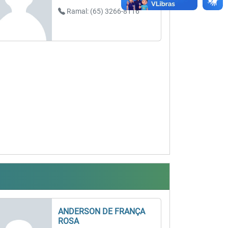
Ramal: (65) 3266-8116
ANDERSON DE FRANÇA
ROSA