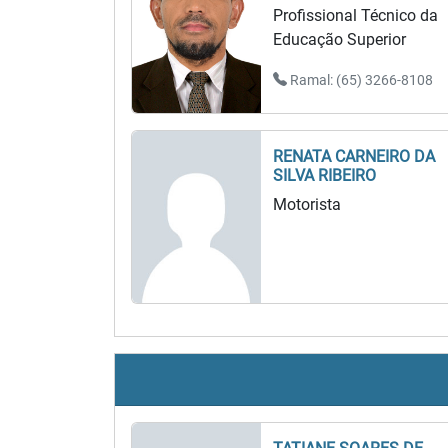
Profissional Técnico da
Educação Superior
Ramal: (65) 3266-8108
RENATA CARNEIRO DA
SILVA RIBEIRO
Motorista