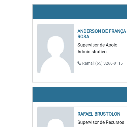
ANDERSON DE FRANÇA
ROSA
Supervisor de Apoio
Administrativo
Ramal: (65) 3266-8115
RAFAEL BRUSTOLON
Supervisor de Recursos