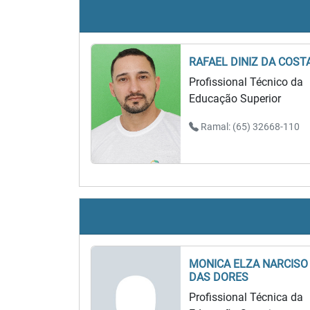
RAFAEL DINIZ DA COST
Profissional Técnico da
Educação Superior
Ramal: (65) 32668-110
MONICA ELZA NARCISO
DAS DORES
Profissional Técnica da