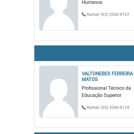
Humanos
Ramal: (65) 3266-8107
VALTONEBES FERREIRA
MATOS
Profissional Técnico da
Educação Superior
Ramal: (65) 3266-8129