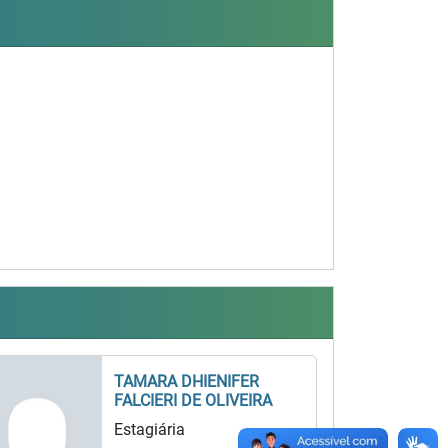
TAMARA DHIENIFER
FALCIERI DE OLIVEIRA
Estagiária