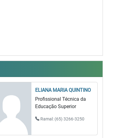
ELIANA MARIA QUINTINO
Profissional Técnica da
Educação Superior
Ramal: (65) 3266-3250