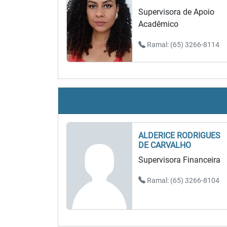
Supervisora de Apoio
Acadêmico
Ramal: (65) 3266-8114
ALDERICE RODRIGUES
DE CARVALHO
Supervisora Financeira
Ramal: (65) 3266-8104