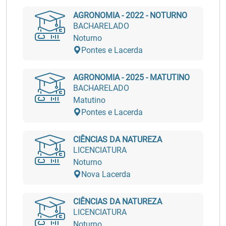
AGRONOMIA - 2022 - NOTURNO
BACHARELADO
Noturno
Pontes e Lacerda
AGRONOMIA - 2025 - MATUTINO
BACHARELADO
Matutino
Pontes e Lacerda
CIÊNCIAS DA NATUREZA
LICENCIATURA
Noturno
Nova Lacerda
CIÊNCIAS DA NATUREZA
LICENCIATURA
Noturno