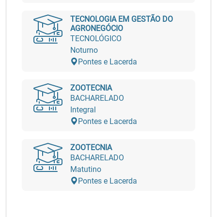
TECNOLOGIA EM GESTÃO DO
AGRONEGÓCIO
TECNOLÓGICO
Noturno
Pontes e Lacerda
ZOOTECNIA
BACHARELADO
Integral
Pontes e Lacerda
ZOOTECNIA
BACHARELADO
Matutino
Pontes e Lacerda