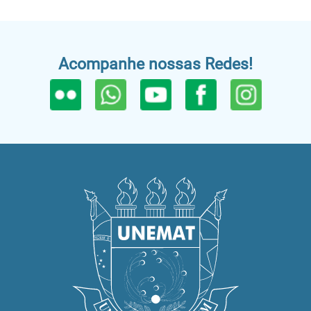
Acompanhe nossas Redes!