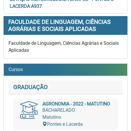
LACERDA A937
FACULDADE DE LINGUAGEM, CIÊNCIAS
AGRÁRIAS E SOCIAIS APLICADAS
Faculdade de Linguagem, Ciências Agrárias e Sociais
Aplicadas
Cursos
GRADUAÇÃO
AGRONOMIA - 2022 - MATUTINO
BACHARELADO
Matutino
Pontes e Lacerda