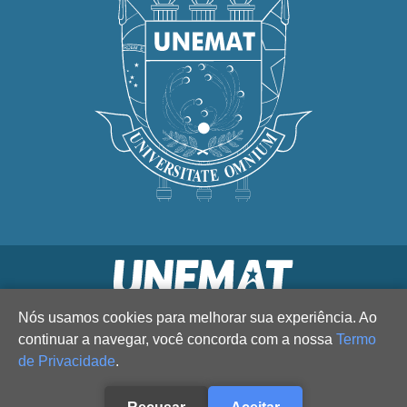
Nós usamos cookies para melhorar sua experiência. Ao
continuar a navegar, você concorda com a nossa
Termo
de Privacidade
.