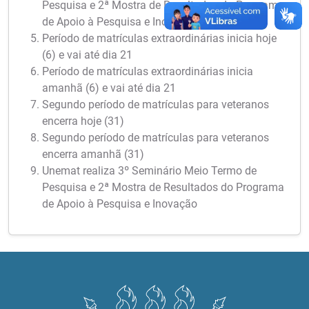
Pesquisa e 2ª Mostra de Resultados do Programa
de Apoio à Pesquisa e Inovação
Período de matrículas extraordinárias inicia hoje
(6) e vai até dia 21
Período de matrículas extraordinárias inicia
amanhã (6) e vai até dia 21
Segundo período de matrículas para veteranos
encerra hoje (31)
Segundo período de matrículas para veteranos
encerra amanhã (31)
Unemat realiza 3º Seminário Meio Termo de
Pesquisa e 2ª Mostra de Resultados do Programa
de Apoio à Pesquisa e Inovação