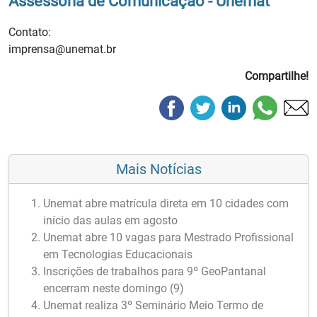
Assessoria de Comunicação - Unemat
Contato:
imprensa@unemat.br
Compartilhe!
Mais Notícias
Unemat abre matrícula direta em 10 cidades com
início das aulas em agosto
Unemat abre 10 vagas para Mestrado Profissional
em Tecnologias Educacionais
Inscrições de trabalhos para 9º GeoPantanal
encerram neste domingo (9)
Unemat realiza 3º Seminário Meio Termo de