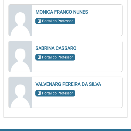
MONICA FRANCO NUNES
Portal do Professor
SABRINA CASSARO
Portal do Professor
VALVENARG PEREIRA DA SILVA
Portal do Professor