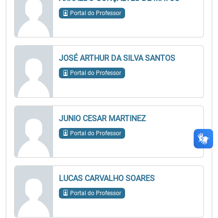
Portal do Professor
JOSÉ ARTHUR DA SILVA SANTOS
Portal do Professor
JUNIO CESAR MARTINEZ
Portal do Professor
LUCAS CARVALHO SOARES
Portal do Professor