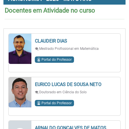
Docentes em Atividade no curso
CLAUDEIR DIAS
Mestrado Profissional em Matemática
Portal do Professor
EURICO LUCAS DE SOUSA NETO
Doutorado em Ciência do Solo
Portal do Professor
ARNALDO GONÇALVES DE MATOS