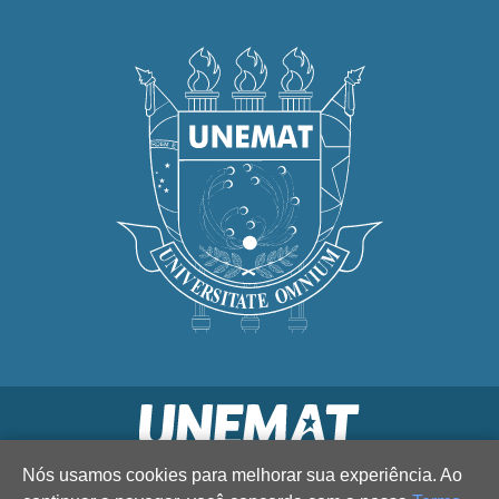
Nós usamos cookies para melhorar sua experiência. Ao