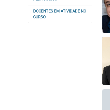
DOCENTES EM ATIVIDADE NO
CURSO