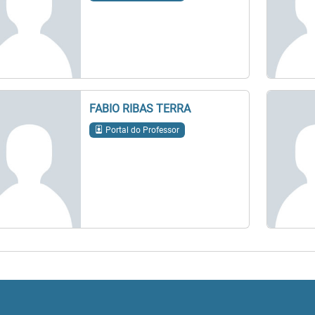
FABIO RIBAS TERRA
Portal do Professor