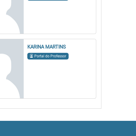
KARINA MARTINS
Portal do Professor