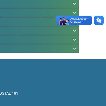
POSTAL 181