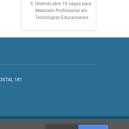
Unemat abre 10 vagas para
Mestrado Profissional em
Tecnologias Educacionais
POSTAL 181