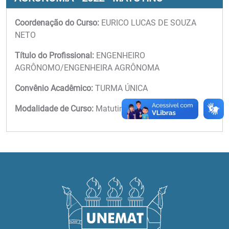
Coordenação do Curso:
EURICO LUCAS DE SOUZA
NETO
Título do Profissional:
ENGENHEIRO
AGRÔNOMO/ENGENHEIRA AGRÔNOMA
Convênio Acadêmico:
TURMA ÚNICA
Modalidade de Curso:
Matutino