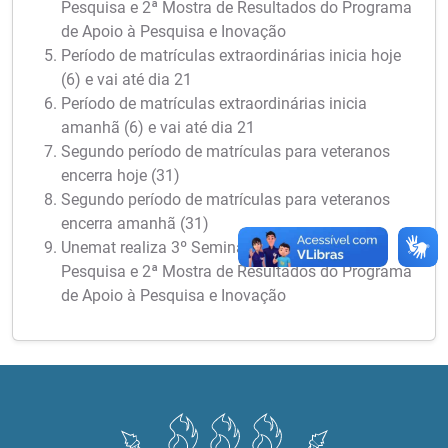
Pesquisa e 2ª Mostra de Resultados do Programa
de Apoio à Pesquisa e Inovação
Período de matrículas extraordinárias inicia hoje
(6) e vai até dia 21
Período de matrículas extraordinárias inicia
amanhã (6) e vai até dia 21
Segundo período de matrículas para veteranos
encerra hoje (31)
Segundo período de matrículas para veteranos
encerra amanhã (31)
Unemat realiza 3º Seminário Meio Termo de
Pesquisa e 2ª Mostra de Resultados do Programa
de Apoio à Pesquisa e Inovação