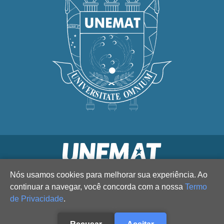
Nós usamos cookies para melhorar sua experiência. Ao
continuar a navegar, você concorda com a nossa
Termo
de Privacidade
.