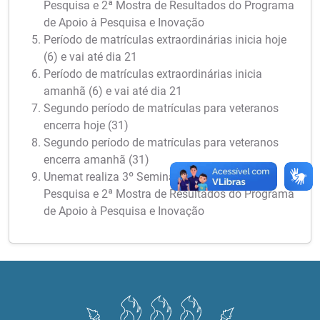
Pesquisa e 2ª Mostra de Resultados do Programa
de Apoio à Pesquisa e Inovação
Período de matrículas extraordinárias inicia hoje
(6) e vai até dia 21
Período de matrículas extraordinárias inicia
amanhã (6) e vai até dia 21
Segundo período de matrículas para veteranos
encerra hoje (31)
Segundo período de matrículas para veteranos
encerra amanhã (31)
Unemat realiza 3º Seminário Meio Termo de
Pesquisa e 2ª Mostra de Resultados do Programa
de Apoio à Pesquisa e Inovação