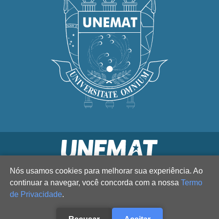
Nós usamos cookies para melhorar sua experiência. Ao
continuar a navegar, você concorda com a nossa
Termo
de Privacidade
.