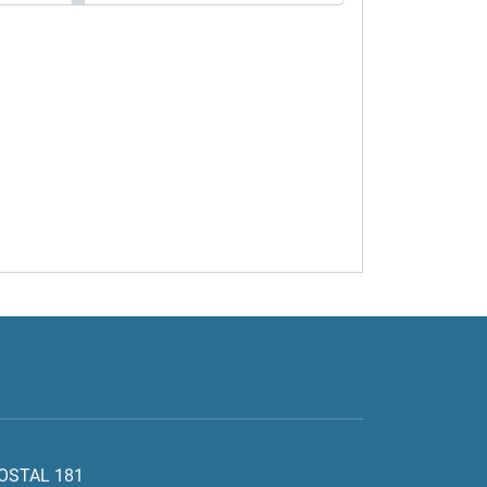
POSTAL 181