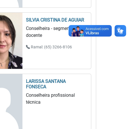
SILVIA CRISTINA DE AGUIAR
Conselheira - segmento
docente
Ramal: (65) 3266-8106
LARISSA SANTANA
FONSECA
Conselheira profissional
técnica