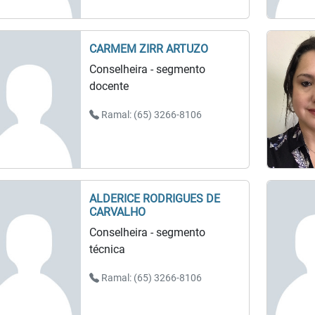
CARMEM ZIRR ARTUZO
Conselheira - segmento
docente
Ramal: (65) 3266-8106
ALDERICE RODRIGUES DE
CARVALHO
Conselheira - segmento
técnica
Ramal: (65) 3266-8106