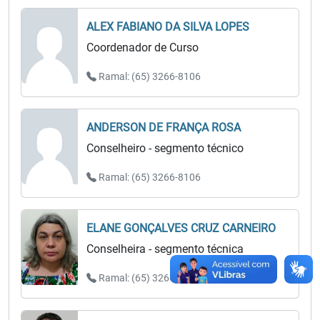
ALEX FABIANO DA SILVA LOPES
Coordenador de Curso
Ramal: (65) 3266-8106
ANDERSON DE FRANÇA ROSA
Conselheiro - segmento técnico
Ramal: (65) 3266-8106
ELANE GONÇALVES CRUZ CARNEIRO
Conselheira - segmento técnica
Ramal: (65) 3266-8106