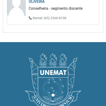
OLIVEIRA
Conselheira - segmento discente
Ramal: (65) 3266-8106