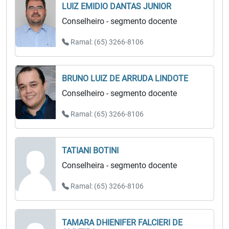
LUIZ EMIDIO DANTAS JUNIOR
Conselheiro - segmento docente
Ramal: (65) 3266-8106
BRUNO LUIZ DE ARRUDA LINDOTE
Conselheiro - segmento docente
Ramal: (65) 3266-8106
TATIANI BOTINI
Conselheira - segmento docente
Ramal: (65) 3266-8106
TAMARA DHIENIFER FALCIERI DE