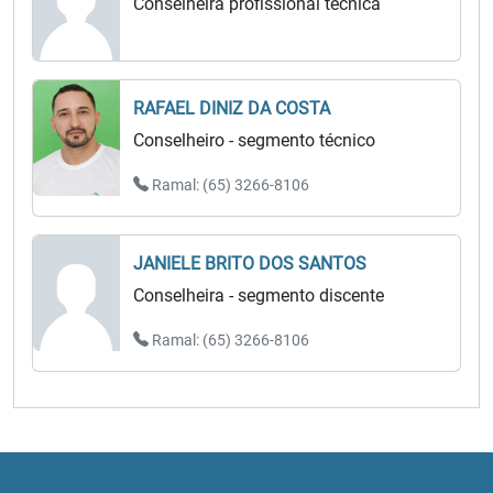
Conselheira profissional técnica
RAFAEL DINIZ DA COSTA
Conselheiro - segmento técnico
Ramal: (65) 3266-8106
JANIELE BRITO DOS SANTOS
Conselheira - segmento discente
Ramal: (65) 3266-8106