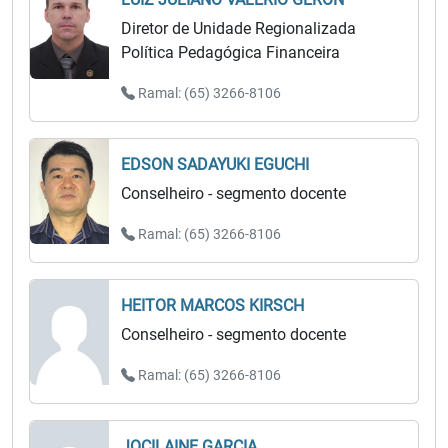
Diretor de Unidade Regionalizada
Política Pedagógica Financeira
Ramal: (65) 3266-8106
EDSON SADAYUKI EGUCHI
Conselheiro - segmento docente
Ramal: (65) 3266-8106
HEITOR MARCOS KIRSCH
Conselheiro - segmento docente
Ramal: (65) 3266-8106
JOCILAINE GARCIA