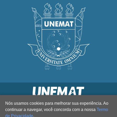
Nós usamos cookies para melhorar sua experiência. Ao
continuar a navegar, você concorda com a nossa
Termo
de Privacidade
.