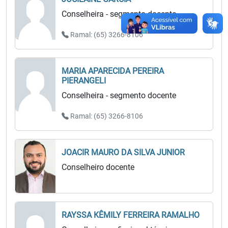
Conselheira - segmento docente
Ramal: (65) 3266-8106
MARIA APARECIDA PEREIRA
PIERANGELI
Conselheira - segmento docente
Ramal: (65) 3266-8106
JOACIR MAURO DA SILVA JUNIOR
Conselheiro docente
RAYSSA KÊMILY FERREIRA RAMALHO