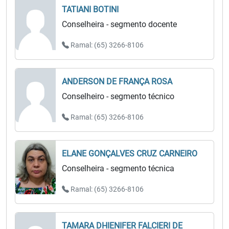
TATIANI BOTINI
Conselheira - segmento docente
Ramal: (65) 3266-8106
ANDERSON DE FRANÇA ROSA
Conselheiro - segmento técnico
Ramal: (65) 3266-8106
ELANE GONÇALVES CRUZ CARNEIRO
Conselheira - segmento técnica
Ramal: (65) 3266-8106
TAMARA DHIENIFER FALCIERI DE