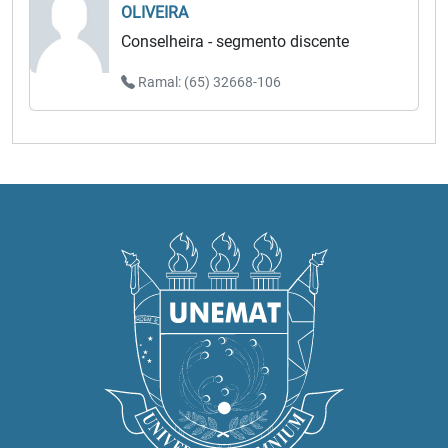
OLIVEIRA
Conselheira - segmento discente
Ramal: (65) 32668-106