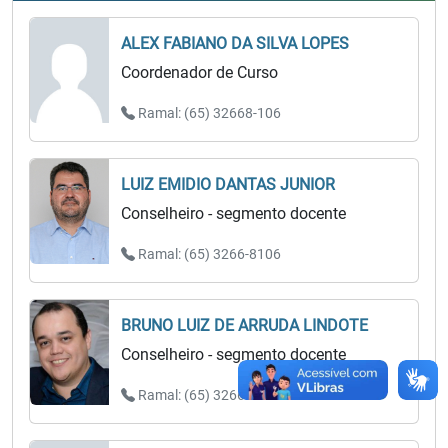
ALEX FABIANO DA SILVA LOPES
Coordenador de Curso
Ramal: (65) 32668-106
LUIZ EMIDIO DANTAS JUNIOR
Conselheiro - segmento docente
Ramal: (65) 3266-8106
BRUNO LUIZ DE ARRUDA LINDOTE
Conselheiro - segmento docente
Ramal: (65) 3266-8106