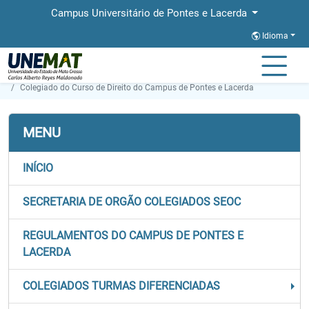
Campus Universitário de Pontes e Lacerda
Idioma
Página Inicial
Órgãos Colegiados
Colegiado do Curso de Direito do Campus de Pontes e Lacerda
MENU
INÍCIO
SECRETARIA DE ORGÃO COLEGIADOS SEOC
REGULAMENTOS DO CAMPUS DE PONTES E
LACERDA
COLEGIADOS TURMAS DIFERENCIADAS