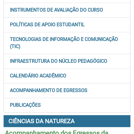
INSTRUMENTOS DE AVALIAÇÃO DO CURSO
POLÍTICAS DE APOIO ESTUDANTIL
TECNOLOGIAS DE INFORMAÇÃO E COMUNICAÇÃO
(TIC)
INFRAESTRUTURA DO NÚCLEO PEDAGÓGICO
CALENDÁRIO ACADÊMICO
ACOMPANHAMENTO DE EGRESSOS
PUBLICAÇÕES
CIÊNCIAS DA NATUREZA
Acompanhamento dos Egressos da