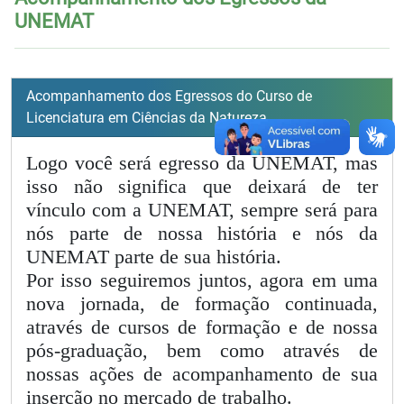
UNEMAT
Acompanhamento dos Egressos do Curso de
Licenciatura em Ciências da Natureza
Logo você será egresso da UNEMAT, mas
isso não significa que deixará de ter
vínculo com a UNEMAT, sempre será para
nós parte de nossa história e nós da
UNEMAT parte de sua história.
Por isso seguiremos juntos, agora em uma
nova jornada, de formação continuada,
através de cursos de formação e de nossa
pós-graduação, bem como através de
nossas ações de acompanhamento de sua
inserção no mercado de trabalho.