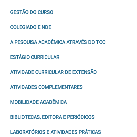
GESTÃO DO CURSO
COLEGIADO E NDE
A PESQUISA ACADÊMICA ATRAVÉS DO TCC
ESTÁGIO CURRICULAR
ATIVIDADE CURRICULAR DE EXTENSÃO
ATIVIDADES COMPLEMENTARES
MOBILIDADE ACADÊMICA
BIBLIOTECAS, EDITORA E PERIÓDICOS
LABORATÓRIOS E ATIVIDADES PRÁTICAS