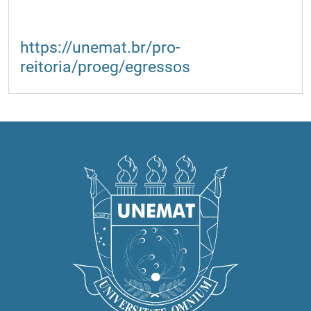
https://unemat.br/pro-
reitoria/proeg/egressos