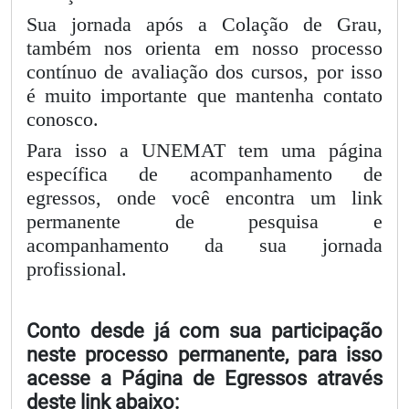
Sua jornada após a Colação de Grau,
também nos orienta em nosso processo
contínuo de avaliação dos cursos, por isso
é muito importante que mantenha contato
conosco.
Para isso a UNEMAT tem uma página
específica de acompanhamento de
egressos, onde você encontra um link
permanente de pesquisa e
acompanhamento da sua jornada
profissional.
Conto desde já com sua participação
neste processo permanente, para isso
acesse a Página de Egressos através
deste link abaixo: