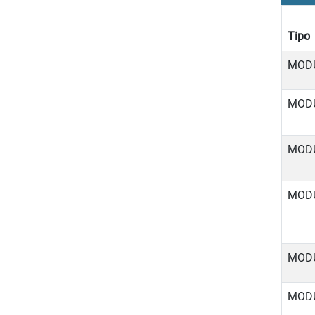
Tipo
MOD
MOD
MOD
MOD
MOD
MOD