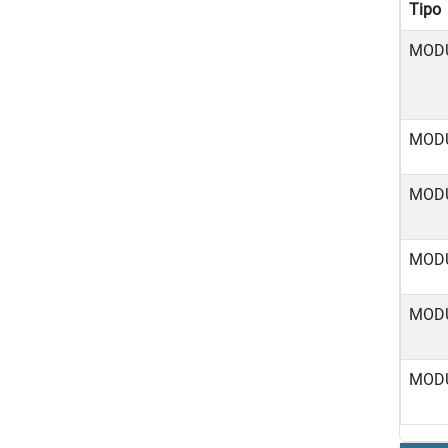
Tipo
MOD
MOD
MOD
MOD
MOD
MOD