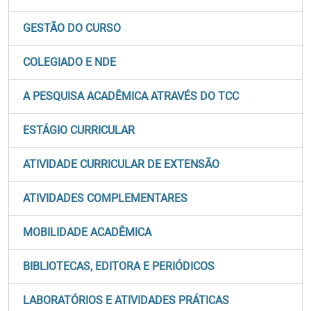
GESTÃO DO CURSO
COLEGIADO E NDE
A PESQUISA ACADÊMICA ATRAVÉS DO TCC
ESTÁGIO CURRICULAR
ATIVIDADE CURRICULAR DE EXTENSÃO
ATIVIDADES COMPLEMENTARES
MOBILIDADE ACADÊMICA
BIBLIOTECAS, EDITORA E PERIÓDICOS
LABORATÓRIOS E ATIVIDADES PRÁTICAS