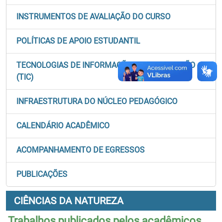
INSTRUMENTOS DE AVALIAÇÃO DO CURSO
POLÍTICAS DE APOIO ESTUDANTIL
TECNOLOGIAS DE INFORMAÇÃO E COMUNICAÇÃO
(TIC)
INFRAESTRUTURA DO NÚCLEO PEDAGÓGICO
CALENDÁRIO ACADÊMICO
ACOMPANHAMENTO DE EGRESSOS
PUBLICAÇÕES
CIÊNCIAS DA NATUREZA
Trabalhos publicados pelos acadêmicos