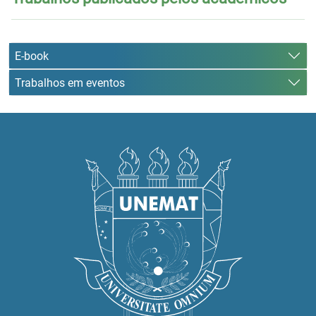
E-book
Trabalhos em eventos